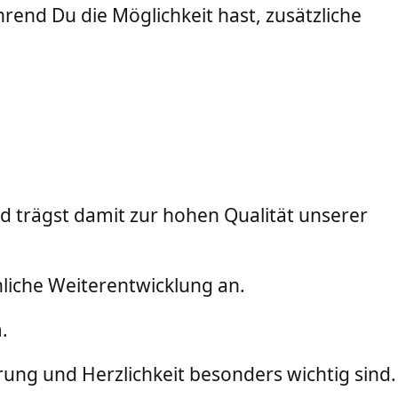
hrend Du die Möglichkeit hast, zusätzliche
nd trägst damit zur hohen Qualität unserer
nliche Weiterentwicklung an.
.
ng und Herzlichkeit besonders wichtig sind.