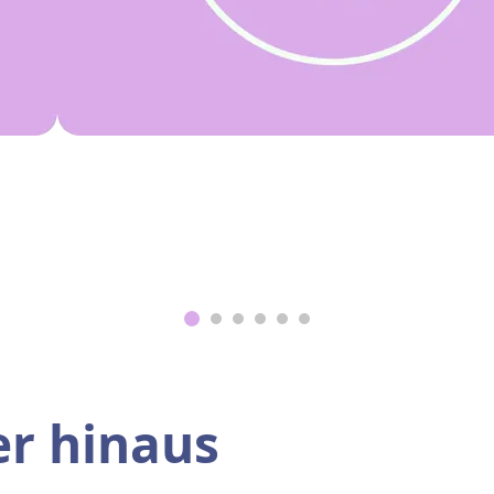
er hinaus