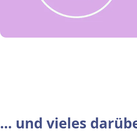
... und vieles darüb